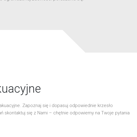
kuacyjne
ewakuacyjne. Zapoznaj się i dopasuj odpowiednie krzesło
ń skontaktuj się z Nami – chętnie odpowiemy na Twoje pytania