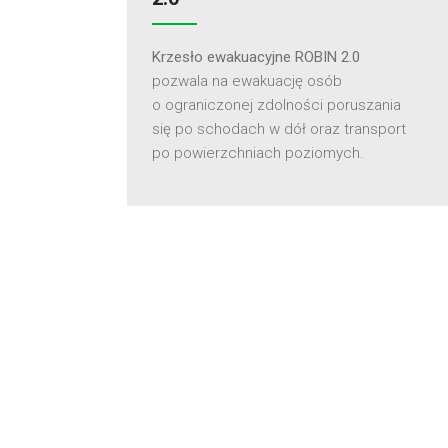
Krzesło ewakuacyjne ROBIN 2.0
pozwala na ewakuację osób
o ograniczonej zdolności poruszania
się po schodach w dół oraz transport
po powierzchniach poziomych.